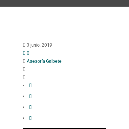
3 junio, 2019
0
Asesoría Galbete