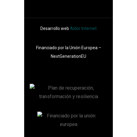
Desarrollo web
Aldor Internet
Financiado por la Unión Europea –
NextGenerationEU