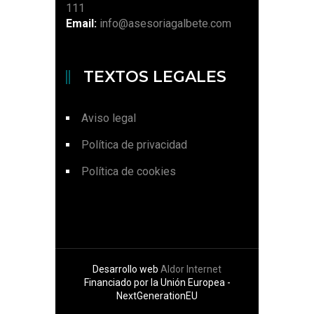
111
Email:
info@asesoriagalbete.com
TEXTOS LEGALES
Aviso legal
Política de privacidad
Política de cookies
Desarrollo web
Aldor Internet
Financiado por la Unión Europea -
NextGenerationEU