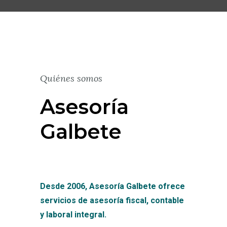
Quiénes somos
Asesoría
Galbete
Desde 2006, Asesoría Galbete ofrece
servicios de asesoría fiscal, contable
y laboral integral.