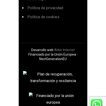
Política de privacidad
Política de cookies
Desarrollo web
Aldor Internet
Financiado por la Unión Europea -
NextGenerationEU