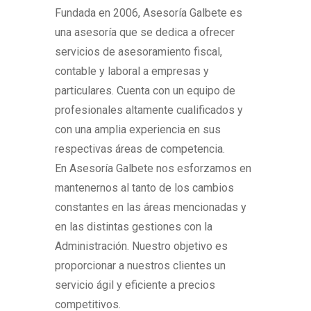
Fundada en 2006, Asesoría Galbete es
una asesoría que se dedica a ofrecer
servicios de asesoramiento fiscal,
contable y laboral a empresas y
particulares. Cuenta con un equipo de
profesionales altamente cualificados y
con una amplia experiencia en sus
respectivas áreas de competencia.
En Asesoría Galbete nos esforzamos en
mantenernos al tanto de los cambios
constantes en las áreas mencionadas y
en las distintas gestiones con la
Administración. Nuestro objetivo es
proporcionar a nuestros clientes un
servicio ágil y eficiente a precios
competitivos.