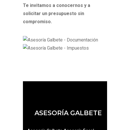
Te invitamos a conocernos y a
solicitar un presupuesto sin
compromiso.
ASESORÍA GALBETE